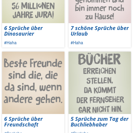
6 Sprüche über
7 schöne Sprüche über
Dinosaurier
Urlaub
#Haha
#Haha
6 Sprüche über
5 Sprüche zum Tag der
Freundschaft
Buchliebhaber