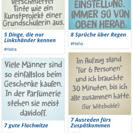
5 Dinge, die nur
8 Sprüche über Regen
Linkshänder kennen
#Haha
#Haha
7 Ausreden fürs
7 gute Flachwitze
Zuspätkommen