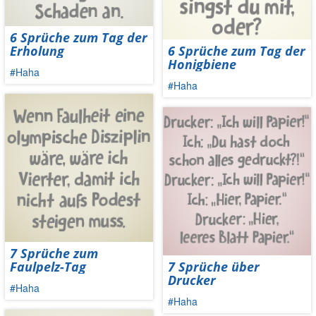
6 Sprüche zum Tag der
Erholung
6 Sprüche zum Tag der
Honigbiene
#Haha
#Haha
7 Sprüche zum
Faulpelz-Tag
7 Sprüche über
Drucker
#Haha
#Haha