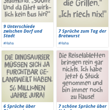
9 Unterschiede
zwischen Dorf und
7 Sprüche zum Tag der
Stadt
Bratwurst
#Haha
#Haha
6 Sprüche über
7 schöne Sprüche über