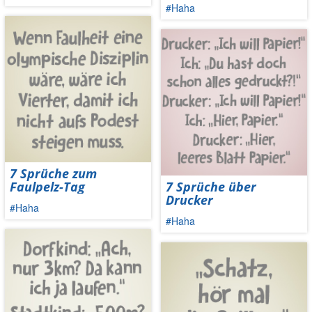
#Haha
7 Sprüche zum
Faulpelz-Tag
7 Sprüche über
Drucker
#Haha
#Haha