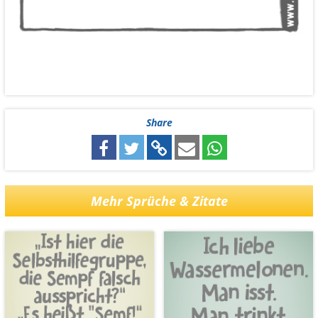
Share
Mehr Sprüche & Zitate