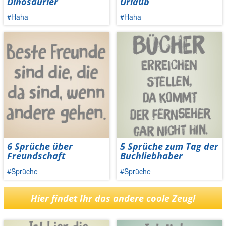
Dinosaurier
Urlaub
#Haha
#Haha
6 Sprüche über
5 Sprüche zum Tag der
Freundschaft
Buchliebhaber
#Sprüche
#Sprüche
Hier findet Ihr das andere coole Zeug!