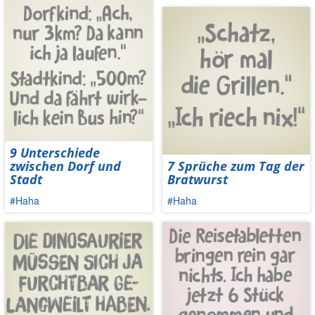
9 Unterschiede
zwischen Dorf und
7 Sprüche zum Tag der
Stadt
Bratwurst
#Haha
#Haha