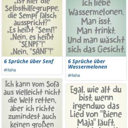
6 Sprüche über Senf
6 Sprüche über
Wassermelonen
#Haha
#Haha