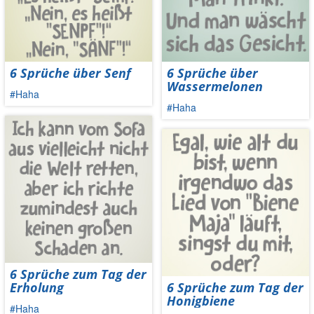
6 Sprüche über Senf
6 Sprüche über
Wassermelonen
#Haha
#Haha
6 Sprüche zum Tag der
Erholung
6 Sprüche zum Tag der
Honigbiene
#Haha