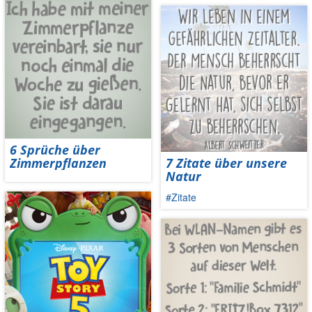
6 Sprüche über
Zimmerpflanzen
7 Zitate über unsere
Natur
#Zitate