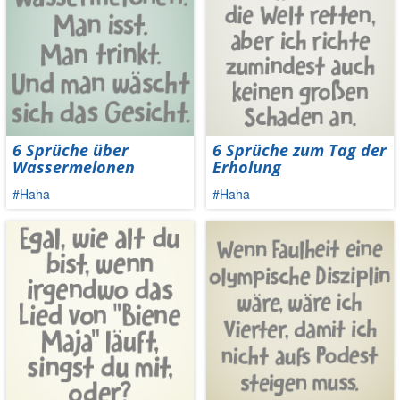
6 Sprüche über
6 Sprüche zum Tag der
Wassermelonen
Erholung
#Haha
#Haha