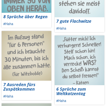
8 Sprüche über Regen
7 gute Flachwitze
#Haha
#Haha
7 Ausreden fürs
Zuspätkommen
6 Sprüche zum
Weltkatzentag
#Haha
#Haha