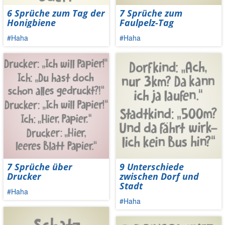
6 Sprüche zum Tag der
7 Sprüche zum
Honigbiene
Faulpelz-Tag
#Haha
#Haha
7 Sprüche über
9 Unterschiede
Drucker
zwischen Dorf und
Stadt
#Haha
#Haha