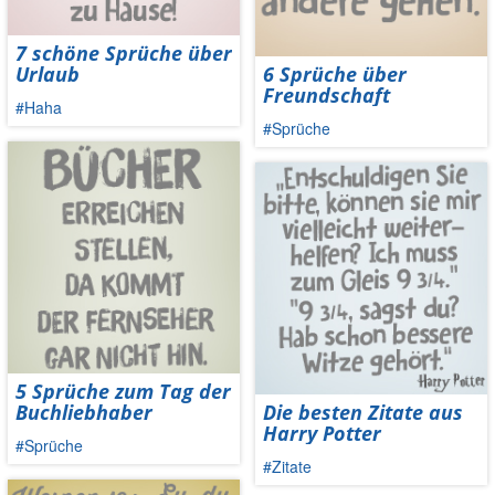
7 schöne Sprüche über
Urlaub
6 Sprüche über
Freundschaft
#Haha
#Sprüche
5 Sprüche zum Tag der
Buchliebhaber
Die besten Zitate aus
Harry Potter
#Sprüche
#Zitate