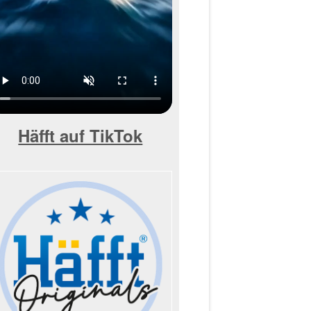
Häfft auf TikTok