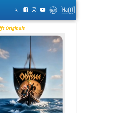
ft Originals