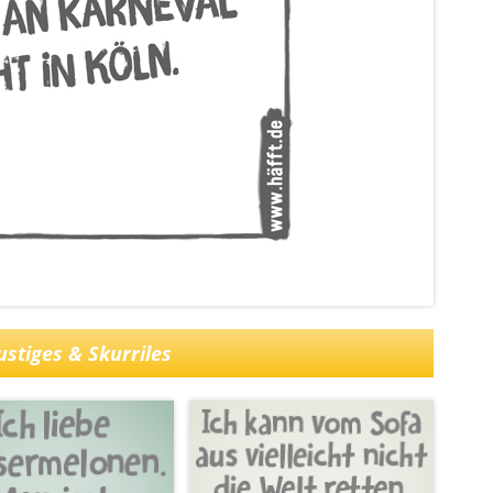
stiges & Skurriles