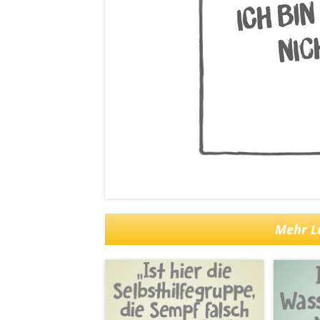
Mehr Lu