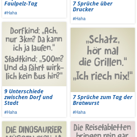
Faulpelz-Tag
7 Sprüche über
Drucker
#Haha
#Haha
9 Unterschiede
zwischen Dorf und
7 Sprüche zum Tag der
Stadt
Bratwurst
#Haha
#Haha