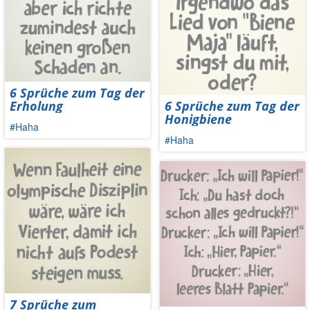
6 Sprüche zum Tag der
Erholung
6 Sprüche zum Tag der
Honigbiene
#Haha
#Haha
7 Sprüche zum