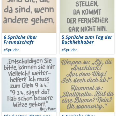
6 Sprüche über
5 Sprüche zum Tag der
Freundschaft
Buchliebhaber
#Sprüche
#Sprüche