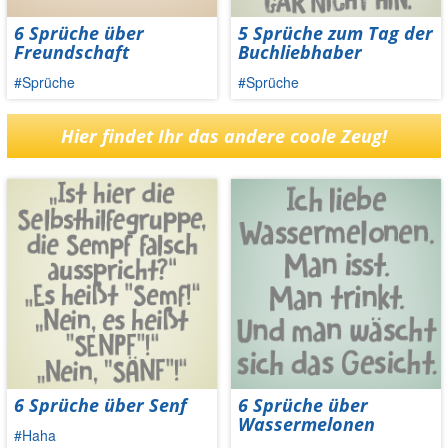
6 Sprüche über
5 Sprüche zum Tag der
Freundschaft
Buchliebhaber
#Sprüche
#Sprüche
Hier findet Ihr das andere coole Zeug!
6 Sprüche über Senf
6 Sprüche über
Wassermelonen
#Haha