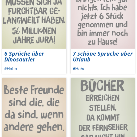
6 Sprüche über
7 schöne Sprüche über
Dinosaurier
Urlaub
#Haha
#Haha