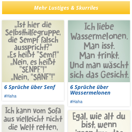
Mehr Lustiges & Skurriles
6 Sprüche über Senf
6 Sprüche über
Wassermelonen
#Haha
#Haha