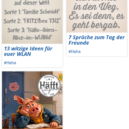
7 Sprüche zum Tag der
Freunde
13 witzige Ideen für
#Haha
euer WLAN
#Haha