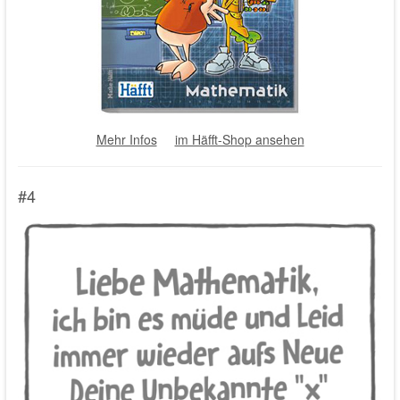
Mehr Infos
im Häfft-Shop ansehen
#4