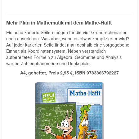
Mehr Plan in Mathematik mit dem Mathe-Häfft
Einfache karierte Seiten mögen für die vier Grundrechenarten
noch ausreichen. Was aber, wenn es etwas komplizierter wird?
Auf jeder karierten Seite findet man deshalb eine vorgegebene
Einheit als Koordinatensystem. Neben verständlich
aufbereiteten Formeln zu Algebra, Geometrie und Analysis
warten Zahlenphänomene und Denkspiele.
A4, geheftet, Preis 2,95 €, ISBN 9783866792227