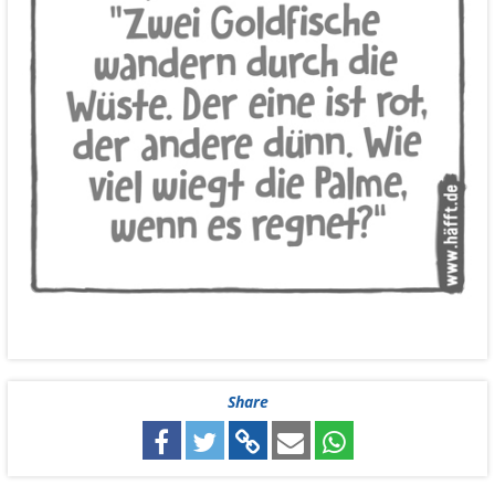
Share