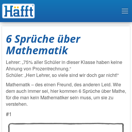
To
na
6 Sprüche über
Mathematik
Lehrer: „75% aller Schüler in dieser Klasse haben keine
Ahnung von Prozentrechnung.“
Schüler: „Herr Lehrer, so viele sind wir doch gar nicht!“
Mathematik – des einen Freund, des anderen Leid. Wie
dem auch immer sei, hier kommen 6 Sprüche über Mathe,
für die man kein Mathematiker sein muss, um sie zu
verstehen.
#1