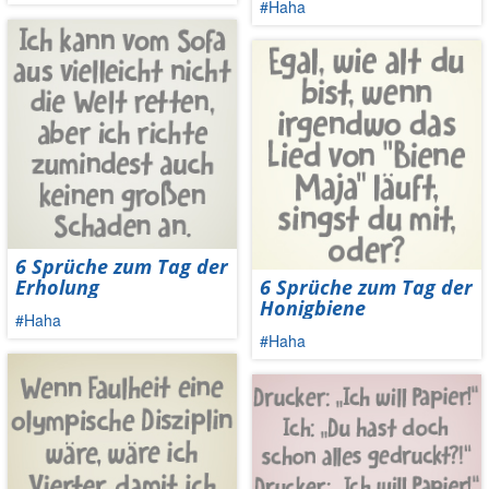
#Haha
6 Sprüche zum Tag der
Erholung
6 Sprüche zum Tag der
Honigbiene
#Haha
#Haha