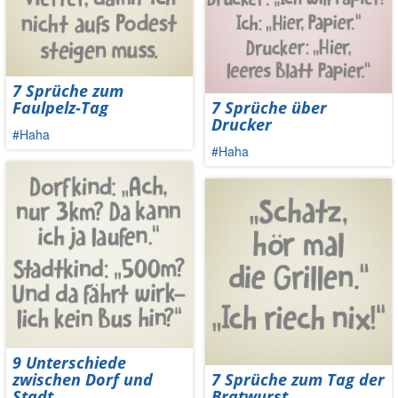
7 Sprüche zum
Faulpelz-Tag
7 Sprüche über
Drucker
#Haha
#Haha
9 Unterschiede
zwischen Dorf und
7 Sprüche zum Tag der
Stadt
Bratwurst