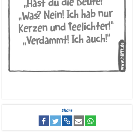
Share