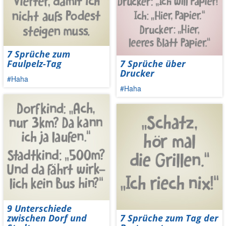
7 Sprüche zum
Faulpelz-Tag
7 Sprüche über
Drucker
#Haha
#Haha
9 Unterschiede
zwischen Dorf und
7 Sprüche zum Tag der