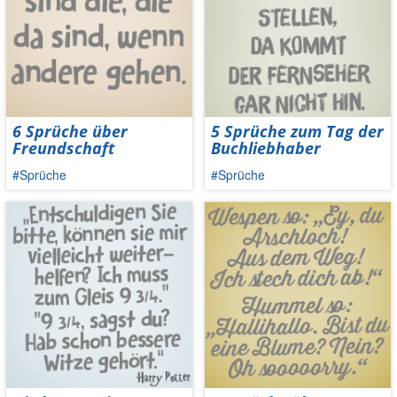
6 Sprüche über
5 Sprüche zum Tag der
Freundschaft
Buchliebhaber
#Sprüche
#Sprüche