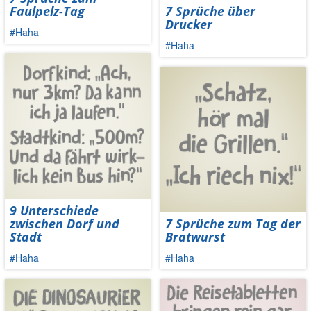
Faulpelz-Tag
7 Sprüche über
Drucker
#Haha
#Haha
9 Unterschiede
zwischen Dorf und
7 Sprüche zum Tag der
Stadt
Bratwurst
#Haha
#Haha