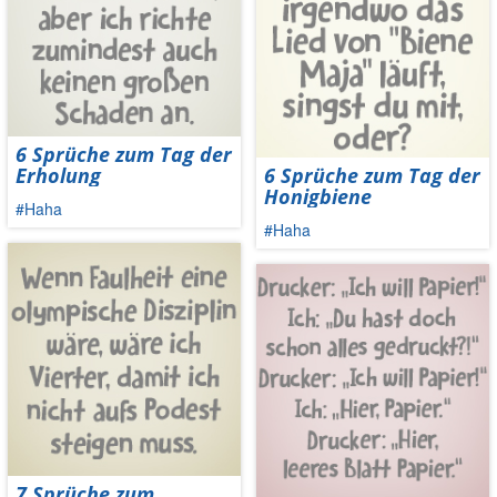
6 Sprüche zum Tag der
Erholung
6 Sprüche zum Tag der
Honigbiene
#Haha
#Haha
7 Sprüche zum