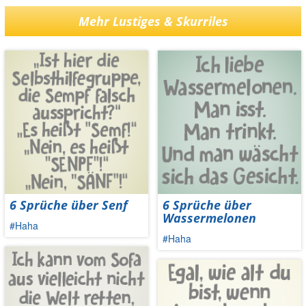
Mehr Lustiges & Skurriles
6 Sprüche über Senf
6 Sprüche über
Wassermelonen
#Haha
#Haha