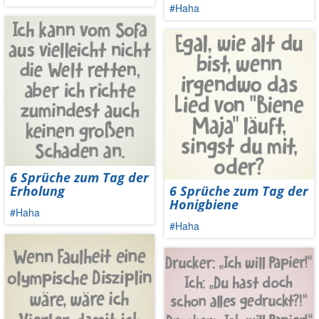
#Haha
6 Sprüche zum Tag der
Erholung
6 Sprüche zum Tag der
Honigbiene
#Haha
#Haha