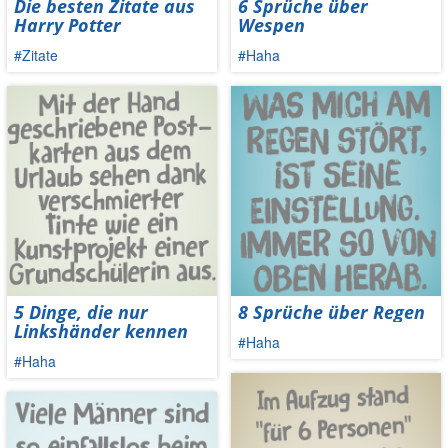
Die besten Zitate aus
6 Sprüche über
Harry Potter
Wespen
#Zitate
#Haha
5 Dinge, die nur
8 Sprüche über Regen
Linkshänder kennen
#Haha
#Haha