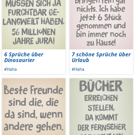
6 Sprüche über
7 schöne Sprüche über
Dinosaurier
Urlaub
#Haha
#Haha