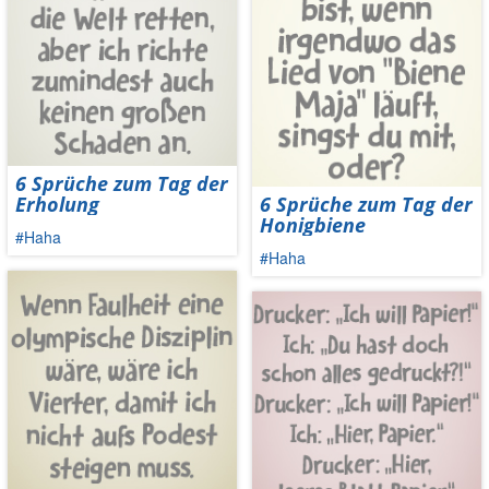
6 Sprüche zum Tag der
Erholung
6 Sprüche zum Tag der
Honigbiene
#Haha
#Haha