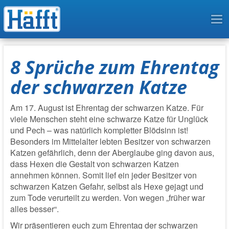
To
na
8 Sprüche zum Ehrentag
der schwarzen Katze
Am 17. August ist Ehrentag der schwarzen Katze. Für
viele Menschen steht eine schwarze Katze für Unglück
und Pech – was natürlich kompletter Blödsinn ist!
Besonders im Mittelalter lebten Besitzer von schwarzen
Katzen gefährlich, denn der Aberglaube ging davon aus,
dass Hexen die Gestalt von schwarzen Katzen
annehmen können. Somit lief ein jeder Besitzer von
schwarzen Katzen Gefahr, selbst als Hexe gejagt und
zum Tode verurteilt zu werden. Von wegen „früher war
alles besser“.
Wir präsentieren euch zum Ehrentag der schwarzen