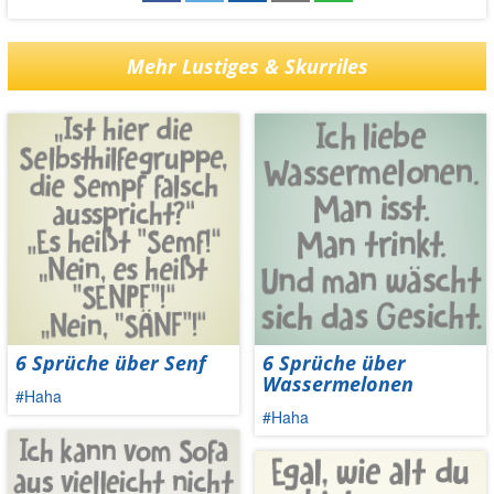
Mehr Lustiges & Skurriles
6 Sprüche über Senf
6 Sprüche über
Wassermelonen
#Haha
#Haha