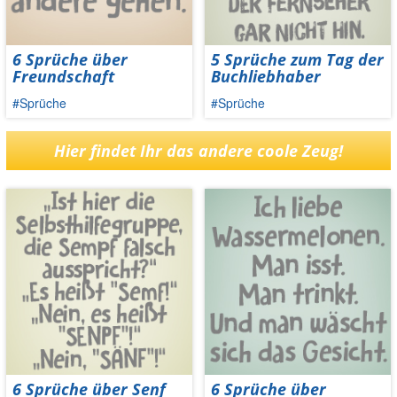
6 Sprüche über
5 Sprüche zum Tag der
Freundschaft
Buchliebhaber
#Sprüche
#Sprüche
Hier findet Ihr das andere coole Zeug!
6 Sprüche über Senf
6 Sprüche über