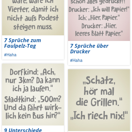
7 Sprüche zum
Faulpelz-Tag
7 Sprüche über
Drucker
#Haha
#Haha
9 Unterschiede