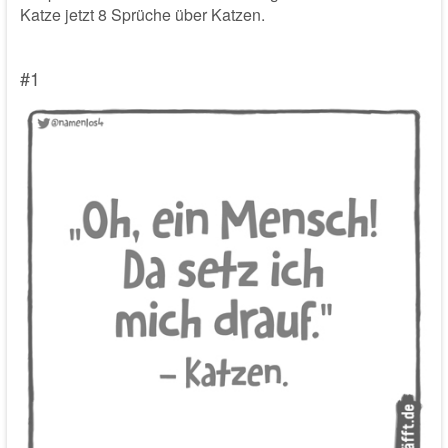
Katze jetzt 8 Sprüche über Katzen.
#1