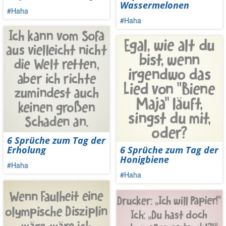
Wassermelonen
#Haha
#Haha
6 Sprüche zum Tag der
Erholung
6 Sprüche zum Tag der
Honigbiene
#Haha
#Haha