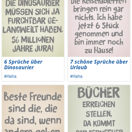
6 Sprüche über
7 schöne Sprüche über
Dinosaurier
Urlaub
#Haha
#Haha