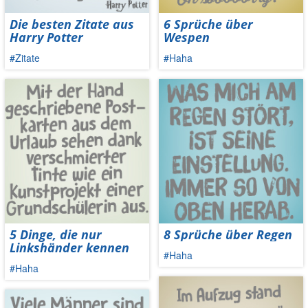
Die besten Zitate aus
6 Sprüche über
Harry Potter
Wespen
#Zitate
#Haha
5 Dinge, die nur
8 Sprüche über Regen
Linkshänder kennen
#Haha
#Haha