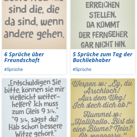
6 Sprüche über
5 Sprüche zum Tag der
Freundschaft
Buchliebhaber
#Sprüche
#Sprüche