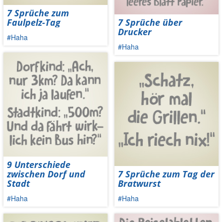
7 Sprüche zum
Faulpelz-Tag
7 Sprüche über
Drucker
#Haha
#Haha
9 Unterschiede
zwischen Dorf und
7 Sprüche zum Tag der
Stadt
Bratwurst
#Haha
#Haha