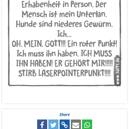
Share