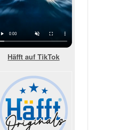
Häfft auf TikTok