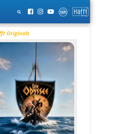
ft Originals