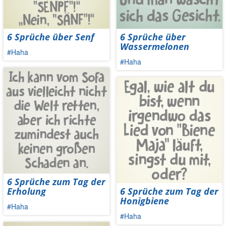
6 Sprüche über Senf
6 Sprüche über
Wassermelonen
#Haha
#Haha
6 Sprüche zum Tag der
Erholung
6 Sprüche zum Tag der
Honigbiene
#Haha
#Haha