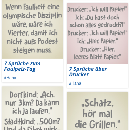
7 Sprüche zum
Faulpelz-Tag
7 Sprüche über
Drucker
#Haha
#Haha