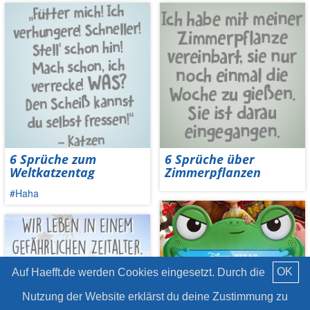
6 Sprüche zum
6 Sprüche über
Weltkatzentag
Zimmerpflanzen
#Haha
OK
Auf Haefft.de werden Cookies eingesetzt. Durch die
Nutzung der Website erklärst du deine Zustimmung zu