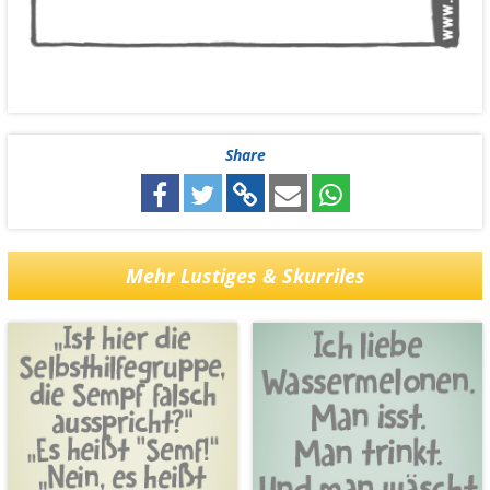
Share
Mehr Lustiges & Skurriles