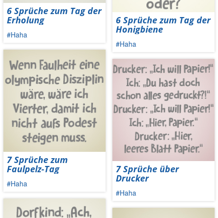
6 Sprüche zum Tag der
Erholung
6 Sprüche zum Tag der
Honigbiene
#Haha
#Haha
7 Sprüche zum
Faulpelz-Tag
7 Sprüche über
Drucker
#Haha
#Haha