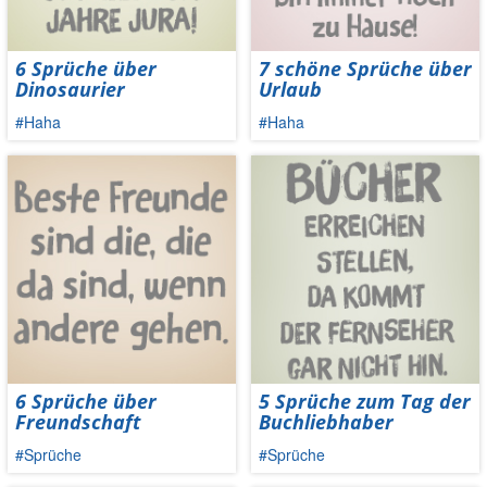
6 Sprüche über
7 schöne Sprüche über
Dinosaurier
Urlaub
#Haha
#Haha
6 Sprüche über
5 Sprüche zum Tag der
Freundschaft
Buchliebhaber
#Sprüche
#Sprüche