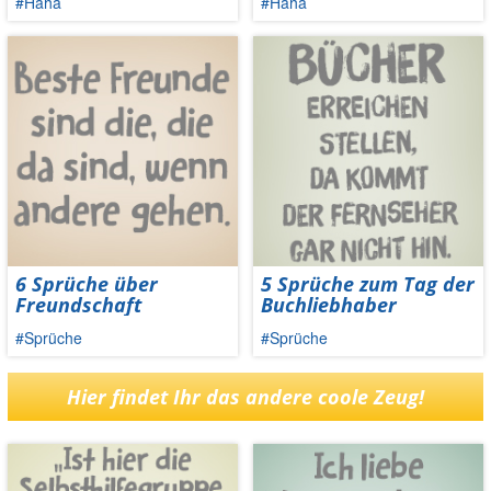
#Haha
#Haha
6 Sprüche über
5 Sprüche zum Tag der
Freundschaft
Buchliebhaber
#Sprüche
#Sprüche
Hier findet Ihr das andere coole Zeug!