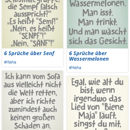
6 Sprüche über Senf
6 Sprüche über
Wassermelonen
#Haha
#Haha