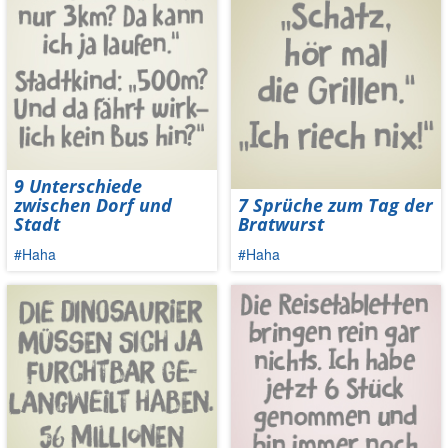
9 Unterschiede
zwischen Dorf und
7 Sprüche zum Tag der
Stadt
Bratwurst
#Haha
#Haha