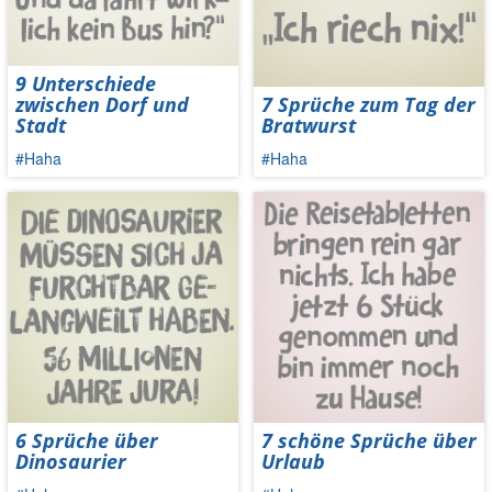
9 Unterschiede
zwischen Dorf und
7 Sprüche zum Tag der
Stadt
Bratwurst
#Haha
#Haha
6 Sprüche über
7 schöne Sprüche über
Dinosaurier
Urlaub