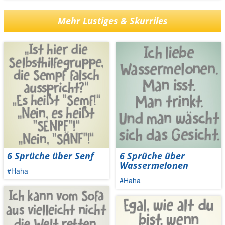
Mehr Lustiges & Skurriles
6 Sprüche über Senf
6 Sprüche über
Wassermelonen
#Haha
#Haha