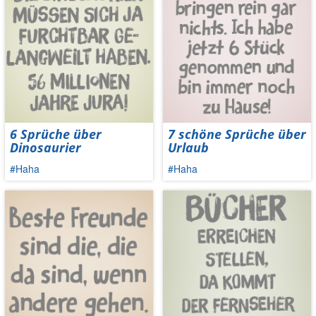
6 Sprüche über
7 schöne Sprüche über
Dinosaurier
Urlaub
#Haha
#Haha