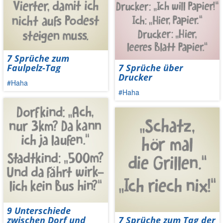
7 Sprüche zum
Faulpelz-Tag
7 Sprüche über
Drucker
#Haha
#Haha
9 Unterschiede
zwischen Dorf und
7 Sprüche zum Tag der