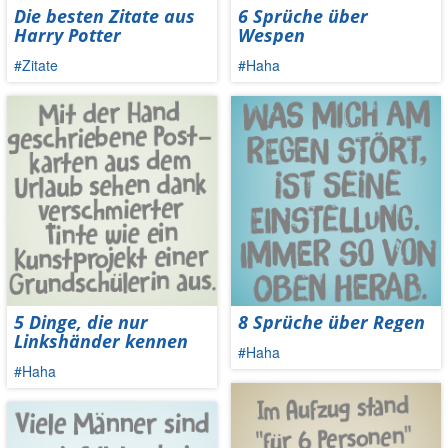
Die besten Zitate aus
6 Sprüche über
Harry Potter
Wespen
#Zitate
#Haha
5 Dinge, die nur
8 Sprüche über Regen
Linkshänder kennen
#Haha
#Haha