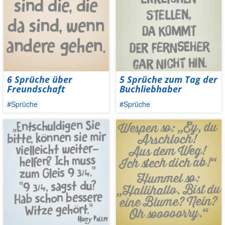
6 Sprüche über
5 Sprüche zum Tag der
Freundschaft
Buchliebhaber
#Sprüche
#Sprüche