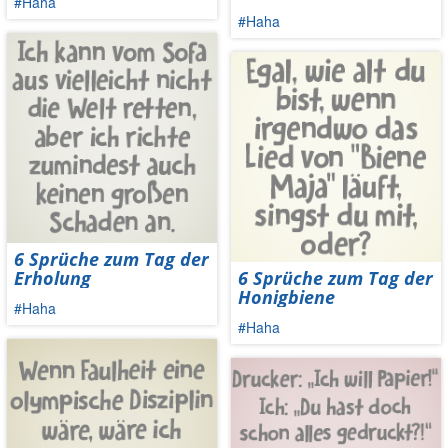
#Haha
#Haha
6 Sprüche zum Tag der
Erholung
6 Sprüche zum Tag der
Honigbiene
#Haha
#Haha