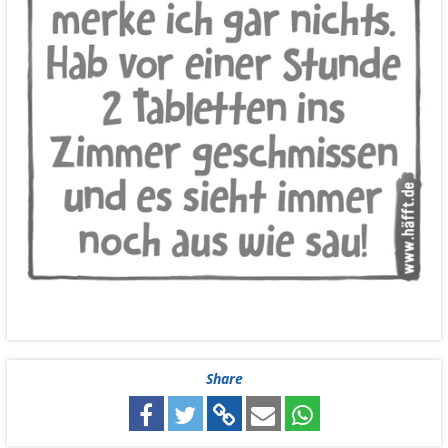
Share