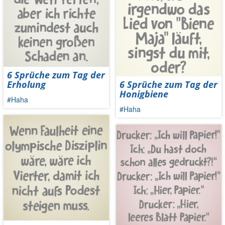
6 Sprüche zum Tag der
Erholung
6 Sprüche zum Tag der
Honigbiene
#Haha
#Haha