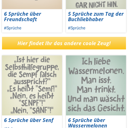
6 Sprüche über
5 Sprüche zum Tag der
Freundschaft
Buchliebhaber
#Sprüche
#Sprüche
Hier findet Ihr das andere coole Zeug!
6 Sprüche über Senf
6 Sprüche über
Wassermelonen