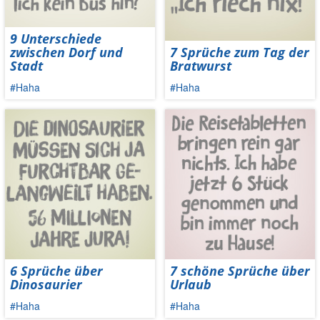
9 Unterschiede
zwischen Dorf und
7 Sprüche zum Tag der
Stadt
Bratwurst
#Haha
#Haha
6 Sprüche über
7 schöne Sprüche über
Dinosaurier
Urlaub
#Haha
#Haha