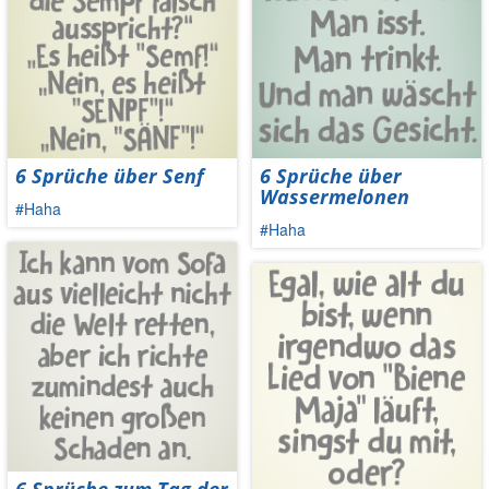
6 Sprüche über Senf
6 Sprüche über
Wassermelonen
#Haha
#Haha