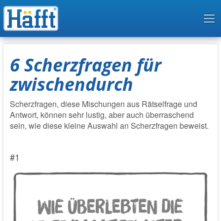
To
na
6 Scherzfragen für
zwischendurch
Scherzfragen, diese Mischungen aus Rätselfrage und
Antwort, können sehr lustig, aber auch überraschend
sein, wie diese kleine Auswahl an Scherzfragen beweist.
#1