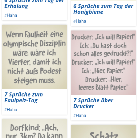
6 Sprüche zum Tag der
Erholung
6 Sprüche zum Tag der
Honigbiene
#Haha
#Haha
7 Sprüche zum
Faulpelz-Tag
7 Sprüche über
Drucker
#Haha
#Haha