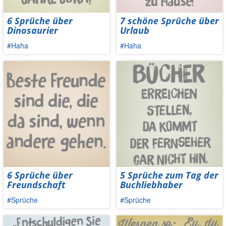
6 Sprüche über
7 schöne Sprüche über
Dinosaurier
Urlaub
#Haha
#Haha
6 Sprüche über
5 Sprüche zum Tag der
Freundschaft
Buchliebhaber
#Sprüche
#Sprüche