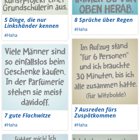
5 Dinge, die nur
8 Sprüche über Regen
Linkshänder kennen
#Haha
#Haha
7 Ausreden fürs
7 gute Flachwitze
Zuspätkommen
#Haha
#Haha