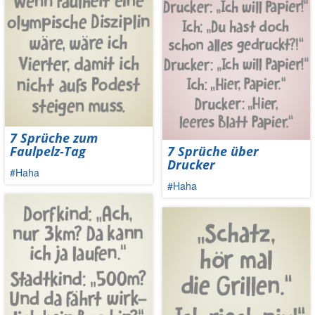
7 Sprüche zum
Faulpelz-Tag
7 Sprüche über
Drucker
#Haha
#Haha