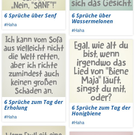
6 Sprüche über Senf
6 Sprüche über
Wassermelonen
#Haha
#Haha
6 Sprüche zum Tag der
Erholung
6 Sprüche zum Tag der
Honigbiene
#Haha
#Haha