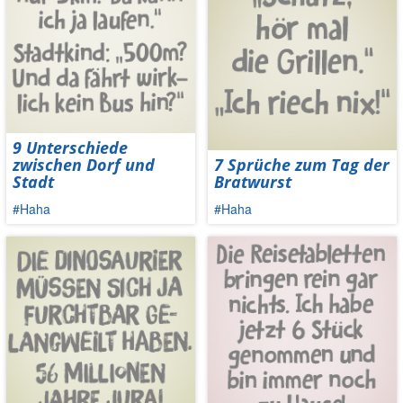
9 Unterschiede
zwischen Dorf und
7 Sprüche zum Tag der
Stadt
Bratwurst
#Haha
#Haha