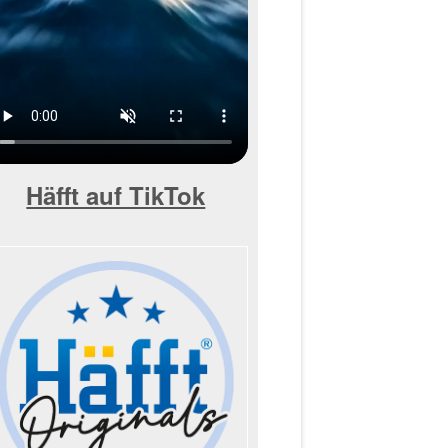
Häfft auf TikTok