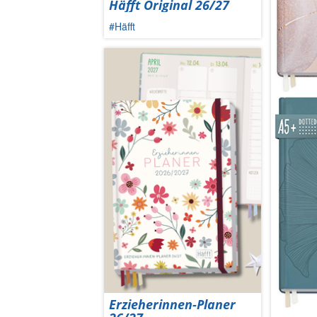
Häfft Original 26/27
#Häfft
Erzieherinnen-Planer