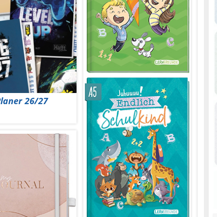
Planer 26/27