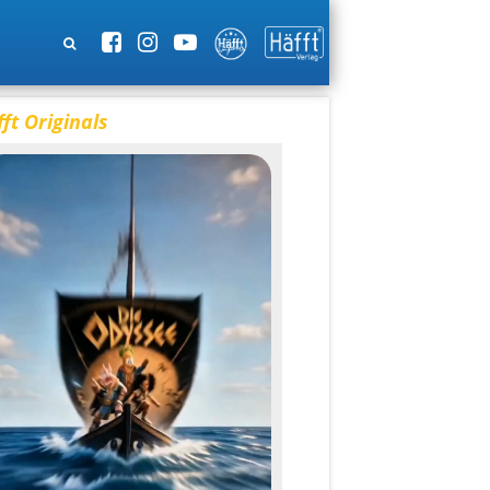
ft Originals