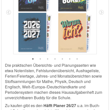
Die praktischen Übersichts- und Planungsseiten wie
etwa Notenlisten, Fehlstundenübersicht, Ausfrageliste,
Ferien/Feiertage, Jahres- und Monatsübersichten sowie
Stoffsammlungen für Mathe, Physik, Deutsch und
Englisch, Welt-/Europa-/Deutschlandkarte und
Periodensystem machen dieses Hausaufgabenheft zum
unverzichtbaren Buddy für die Schule.
Zu kaufen gibt es den
Häfft Planer 26/27
u.a. im Buch-