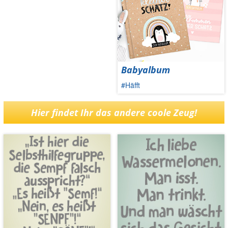
Babyalbum
#Häfft
Hier findet Ihr das andere coole Zeug!