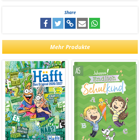
Share
Mehr Produkte