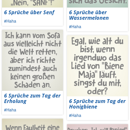
6 Sprüche über Senf
6 Sprüche über
Wassermelonen
#Haha
#Haha
6 Sprüche zum Tag der
Erholung
6 Sprüche zum Tag der
Honigbiene
#Haha
#Haha