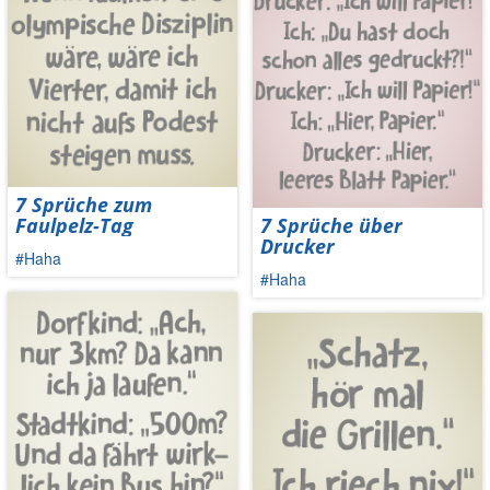
7 Sprüche zum
Faulpelz-Tag
7 Sprüche über
Drucker
#Haha
#Haha