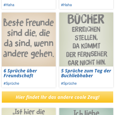
#Haha
#Haha
6 Sprüche über
5 Sprüche zum Tag der
Freundschaft
Buchliebhaber
#Sprüche
#Sprüche
Hier findet Ihr das andere coole Zeug!