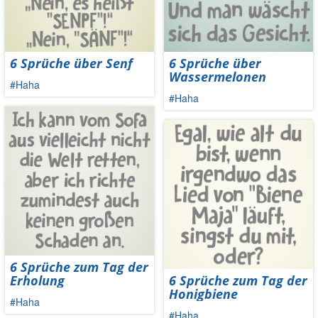
6 Sprüche über Senf
6 Sprüche über
Wassermelonen
#Haha
#Haha
6 Sprüche zum Tag der
Erholung
6 Sprüche zum Tag der
Honigbiene
#Haha
#Haha