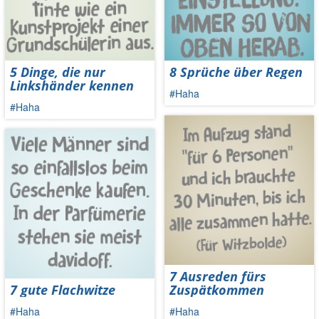
5 Dinge, die nur
8 Sprüche über Regen
Linkshänder kennen
#Haha
#Haha
7 Ausreden fürs
7 gute Flachwitze
Zuspätkommen
#Haha
#Haha