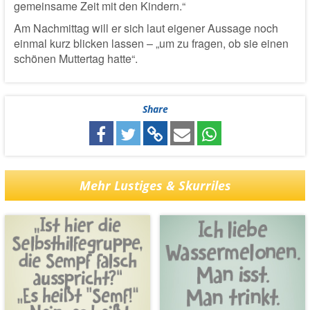
gemeinsame Zeit mit den Kindern.“
Am Nachmittag will er sich laut eigener Aussage noch
einmal kurz blicken lassen – „um zu fragen, ob sie einen
schönen Muttertag hatte“.
Share
Mehr Lustiges & Skurriles