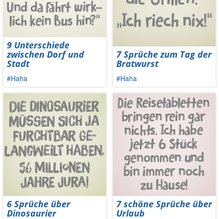
9 Unterschiede
zwischen Dorf und
7 Sprüche zum Tag der
Stadt
Bratwurst
#Haha
#Haha
6 Sprüche über
7 schöne Sprüche über
Dinosaurier
Urlaub