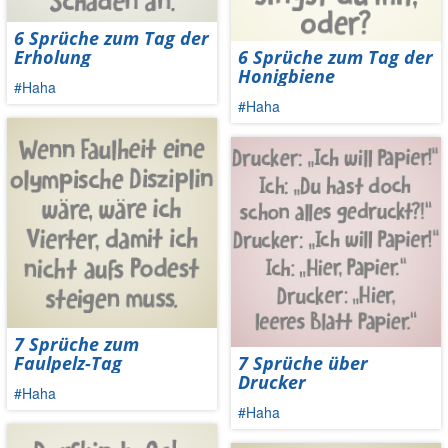
6 Sprüche zum Tag der
Erholung
6 Sprüche zum Tag der
Honigbiene
#Haha
#Haha
7 Sprüche zum
Faulpelz-Tag
7 Sprüche über
Drucker
#Haha
#Haha