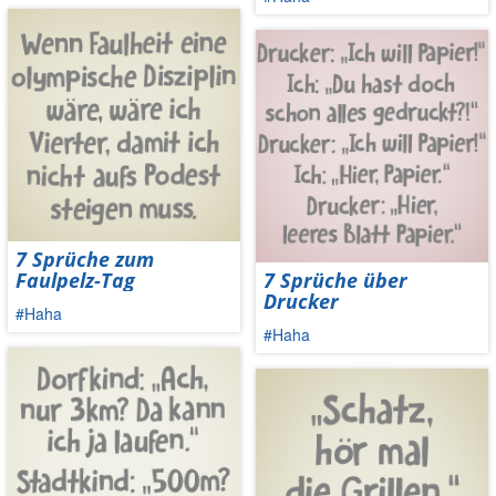
7 Sprüche zum
Faulpelz-Tag
7 Sprüche über
Drucker
#Haha
#Haha