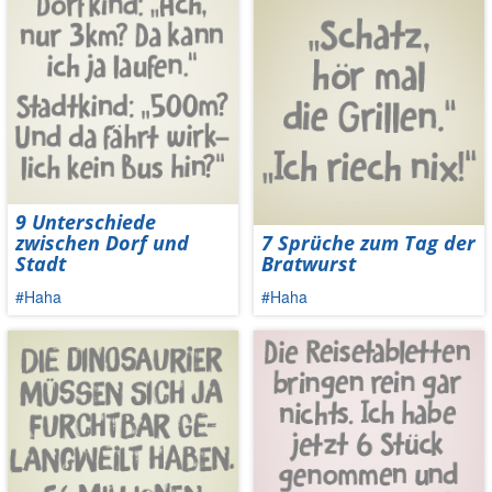
9 Unterschiede
zwischen Dorf und
7 Sprüche zum Tag der
Stadt
Bratwurst
#Haha
#Haha