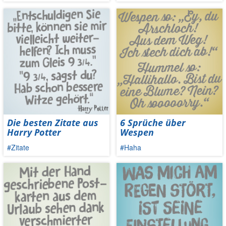
Die besten Zitate aus
6 Sprüche über
Harry Potter
Wespen
#Zitate
#Haha