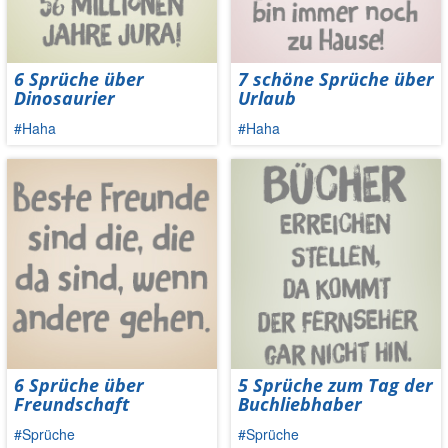
6 Sprüche über
7 schöne Sprüche über
Dinosaurier
Urlaub
#Haha
#Haha
6 Sprüche über
5 Sprüche zum Tag der
Freundschaft
Buchliebhaber
#Sprüche
#Sprüche