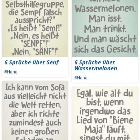
6 Sprüche über Senf
6 Sprüche über
Wassermelonen
#Haha
#Haha