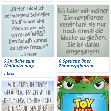
6 Sprüche zum
6 Sprüche über
Weltkatzentag
Zimmerpflanzen
#Haha