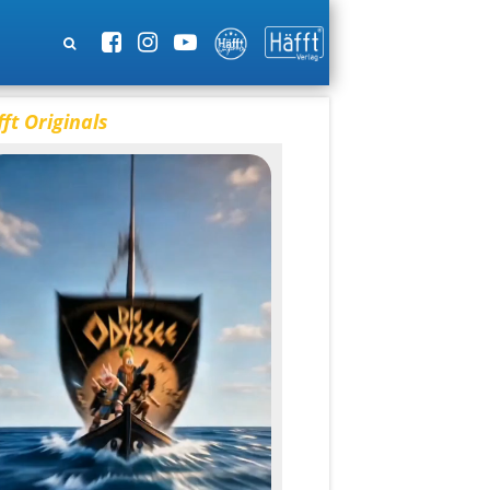
ft Originals