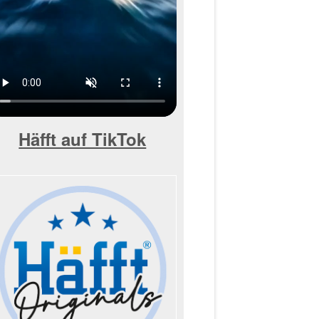
Häfft auf TikTok