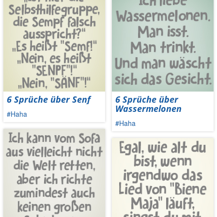
6 Sprüche über Senf
6 Sprüche über
Wassermelonen
#Haha
#Haha