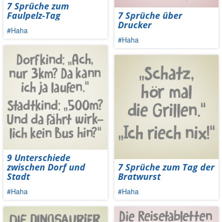
7 Sprüche zum
Faulpelz-Tag
7 Sprüche über
Drucker
#Haha
#Haha
9 Unterschiede
zwischen Dorf und
7 Sprüche zum Tag der
Stadt
Bratwurst
#Haha
#Haha