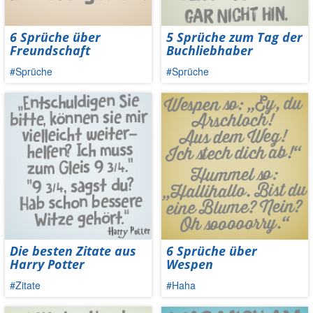
6 Sprüche über
5 Sprüche zum Tag der
Freundschaft
Buchliebhaber
#Sprüche
#Sprüche
Die besten Zitate aus
6 Sprüche über
Harry Potter
Wespen
#Zitate
#Haha