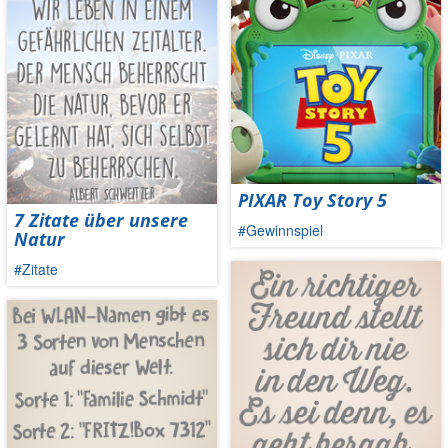
PIXAR Toy Story 5
7 Zitate über unsere
#Gewinnspiel
Natur
#Zitate