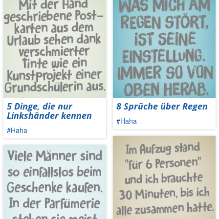
5 Dinge, die nur
8 Sprüche über Regen
Linkshänder kennen
#Haha
#Haha