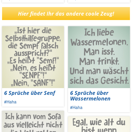
Hier findet Ihr das andere coole Zeug!
6 Sprüche über Senf
6 Sprüche über
Wassermelonen
#Haha
#Haha