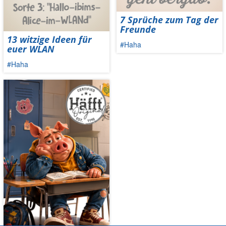
7 Sprüche zum Tag der
Freunde
13 witzige Ideen für
#Haha
euer WLAN
#Haha