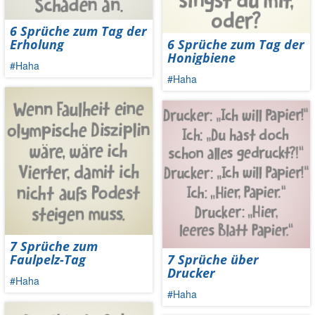
6 Sprüche zum Tag der
Erholung
6 Sprüche zum Tag der
Honigbiene
#Haha
#Haha
7 Sprüche zum
Faulpelz-Tag
7 Sprüche über
Drucker
#Haha
#Haha