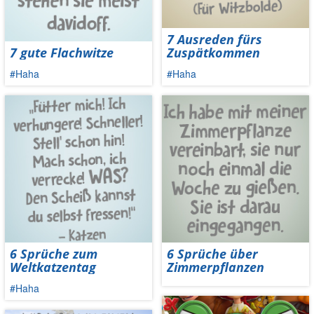
7 Ausreden fürs
7 gute Flachwitze
Zuspätkommen
#Haha
#Haha
6 Sprüche zum
6 Sprüche über
Weltkatzentag
Zimmerpflanzen
#Haha