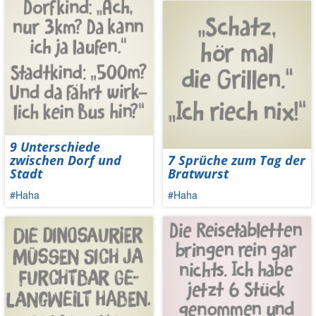
9 Unterschiede
zwischen Dorf und
7 Sprüche zum Tag der
Stadt
Bratwurst
#Haha
#Haha