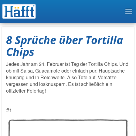
To
na
8 Sprüche über Tortilla
Chips
Jedes Jahr am 24. Februar ist Tag der Tortilla Chips. Und
ob mit Salsa, Guacamole oder einfach pur: Hauptsache
knusprig und in Reichweite. Also Tüte auf, Vorsätze
vergessen und losknuspern. Es ist schließlich ein
offizieller Feiertag!
#1