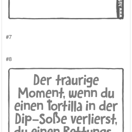
#7
#8