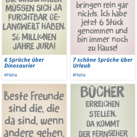
6 Sprüche über
7 schöne Sprüche über
Dinosaurier
Urlaub
#Haha
#Haha