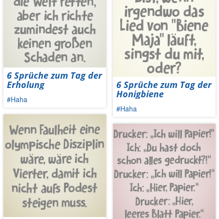
6 Sprüche zum Tag der
Erholung
6 Sprüche zum Tag der
Honigbiene
#Haha
#Haha