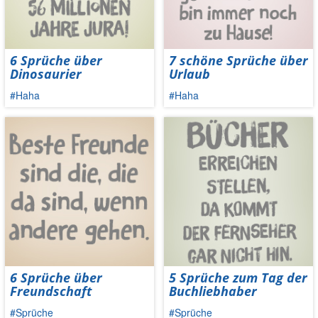
6 Sprüche über
7 schöne Sprüche über
Dinosaurier
Urlaub
#Haha
#Haha
6 Sprüche über
5 Sprüche zum Tag der
Freundschaft
Buchliebhaber
#Sprüche
#Sprüche