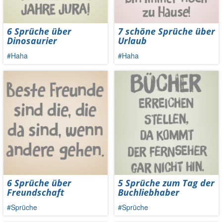
6 Sprüche über
7 schöne Sprüche über
Dinosaurier
Urlaub
#Haha
#Haha
6 Sprüche über
5 Sprüche zum Tag der
Freundschaft
Buchliebhaber
#Sprüche
#Sprüche