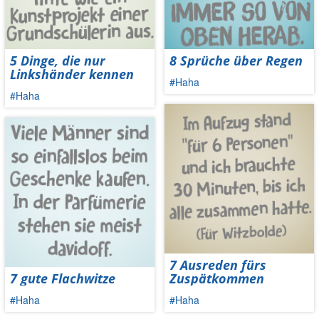
5 Dinge, die nur
8 Sprüche über Regen
Linkshänder kennen
#Haha
#Haha
7 Ausreden fürs
7 gute Flachwitze
Zuspätkommen
#Haha
#Haha