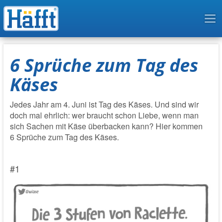
To
na
6 Sprüche zum Tag des
Käses
Jedes Jahr am 4. Juni ist Tag des Käses. Und sind wir
doch mal ehrlich: wer braucht schon Liebe, wenn man
sich Sachen mit Käse überbacken kann? Hier kommen
6 Sprüche zum Tag des Käses.
#1