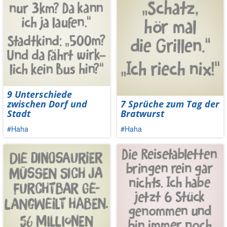
9 Unterschiede
zwischen Dorf und
7 Sprüche zum Tag der
Stadt
Bratwurst
#Haha
#Haha