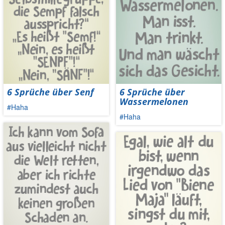
6 Sprüche über Senf
6 Sprüche über
Wassermelonen
#Haha
#Haha