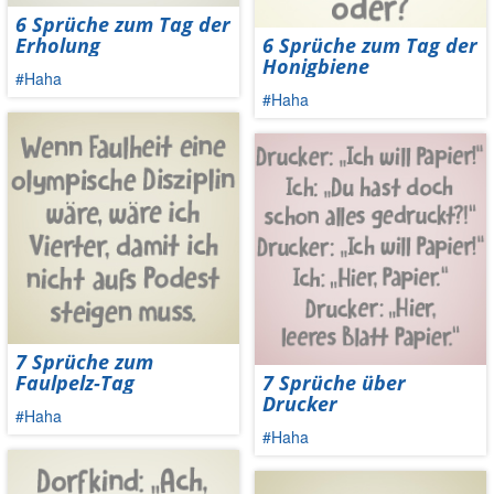
6 Sprüche zum Tag der
Erholung
6 Sprüche zum Tag der
Honigbiene
#Haha
#Haha
7 Sprüche zum
Faulpelz-Tag
7 Sprüche über
Drucker
#Haha
#Haha