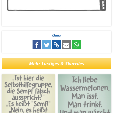
Share
Mehr Lustiges & Skurriles