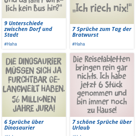
9 Unterschiede
zwischen Dorf und
7 Sprüche zum Tag der
Stadt
Bratwurst
#Haha
#Haha
6 Sprüche über
7 schöne Sprüche über
Dinosaurier
Urlaub