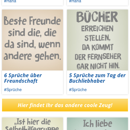
#Haha
#Haha
6 Sprüche über
5 Sprüche zum Tag der
Freundschaft
Buchliebhaber
#Sprüche
#Sprüche
Hier findet Ihr das andere coole Zeug!