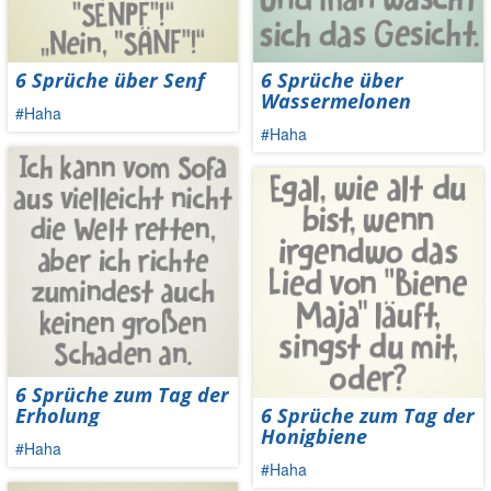
6 Sprüche über Senf
6 Sprüche über
Wassermelonen
#Haha
#Haha
6 Sprüche zum Tag der
Erholung
6 Sprüche zum Tag der
Honigbiene
#Haha
#Haha