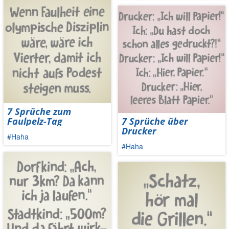
7 Sprüche zum
Faulpelz-Tag
7 Sprüche über
Drucker
#Haha
#Haha