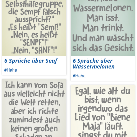
6 Sprüche über Senf
6 Sprüche über
Wassermelonen
#Haha
#Haha