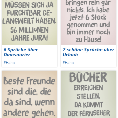
6 Sprüche über
7 schöne Sprüche über
Dinosaurier
Urlaub
#Haha
#Haha