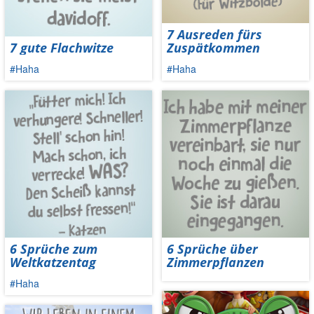
7 Ausreden fürs
7 gute Flachwitze
Zuspätkommen
#Haha
#Haha
6 Sprüche zum
6 Sprüche über
Weltkatzentag
Zimmerpflanzen
#Haha