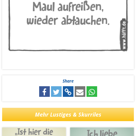
Share
Mehr Lustiges & Skurriles