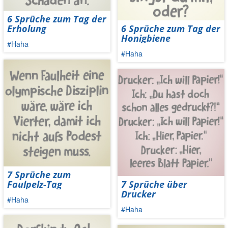
6 Sprüche zum Tag der
Erholung
6 Sprüche zum Tag der
Honigbiene
#Haha
#Haha
7 Sprüche zum
Faulpelz-Tag
7 Sprüche über
Drucker
#Haha
#Haha