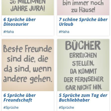
6 Sprüche über
7 schöne Sprüche über
Dinosaurier
Urlaub
#Haha
#Haha
6 Sprüche über
5 Sprüche zum Tag der
Freundschaft
Buchliebhaber
#Sprüche
#Sprüche