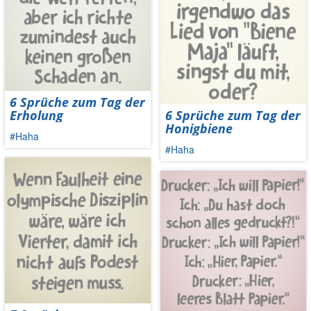
6 Sprüche zum Tag der
Erholung
6 Sprüche zum Tag der
Honigbiene
#Haha
#Haha