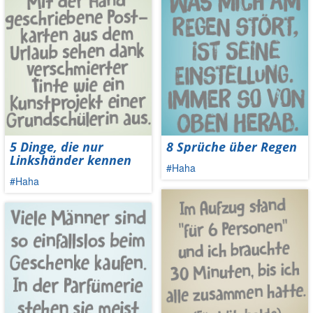
5 Dinge, die nur
8 Sprüche über Regen
Linkshänder kennen
#Haha
#Haha