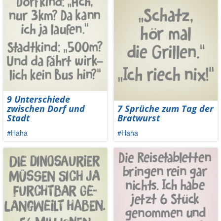
9 Unterschiede
zwischen Dorf und
7 Sprüche zum Tag der
Stadt
Bratwurst
#Haha
#Haha