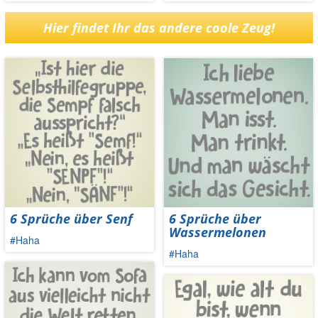
Hier findet Ihr das andere coole Zeug!
6 Sprüche über Senf
6 Sprüche über
Wassermelonen
#Haha
#Haha