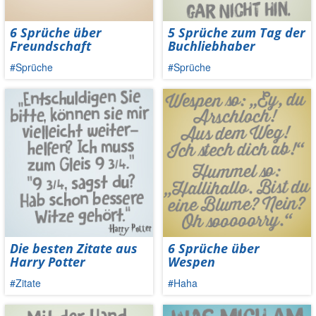
6 Sprüche über
5 Sprüche zum Tag der
Freundschaft
Buchliebhaber
#Sprüche
#Sprüche
Die besten Zitate aus
6 Sprüche über
Harry Potter
Wespen
#Zitate
#Haha