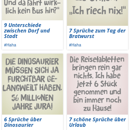
9 Unterschiede
zwischen Dorf und
7 Sprüche zum Tag der
Stadt
Bratwurst
#Haha
#Haha
6 Sprüche über
7 schöne Sprüche über
Dinosaurier
Urlaub