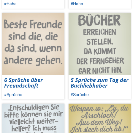
#Haha
#Haha
6 Sprüche über
5 Sprüche zum Tag der
Freundschaft
Buchliebhaber
#Sprüche
#Sprüche