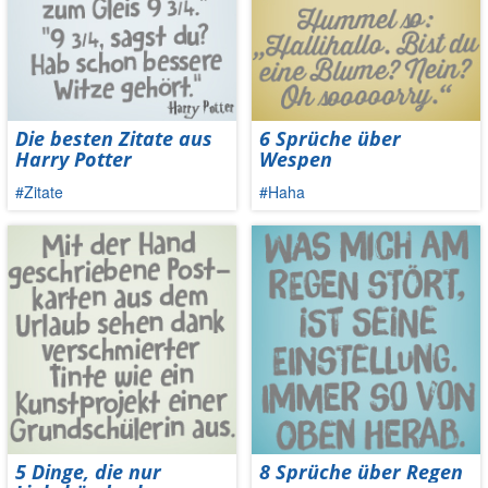
Die besten Zitate aus
6 Sprüche über
Harry Potter
Wespen
#Zitate
#Haha
5 Dinge, die nur
8 Sprüche über Regen