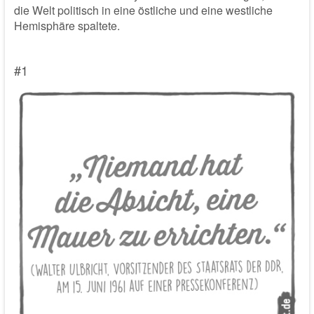
die Welt politisch in eine östliche und eine westliche
Hemisphäre spaltete.
#1