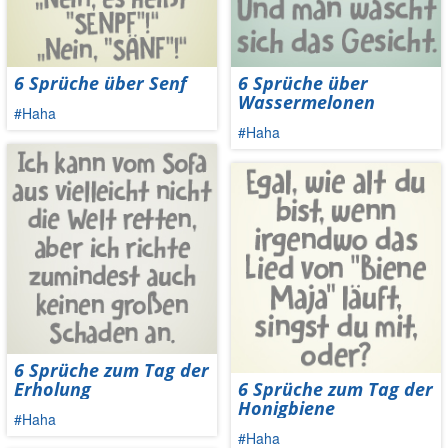
6 Sprüche über Senf
6 Sprüche über
Wassermelonen
#Haha
#Haha
6 Sprüche zum Tag der
Erholung
6 Sprüche zum Tag der
Honigbiene
#Haha
#Haha