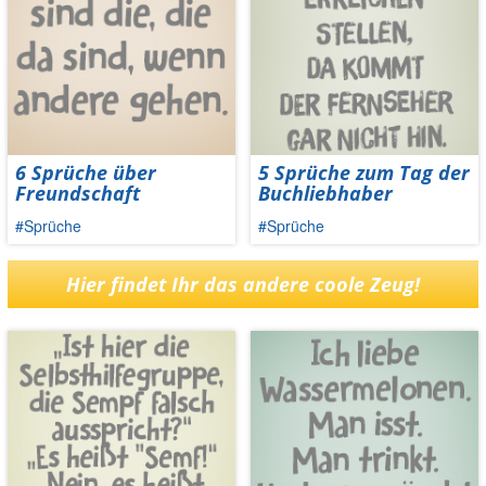
6 Sprüche über
5 Sprüche zum Tag der
Freundschaft
Buchliebhaber
#Sprüche
#Sprüche
Hier findet Ihr das andere coole Zeug!