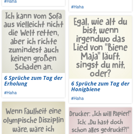
#Haha
#Haha
6 Sprüche zum Tag der
Erholung
6 Sprüche zum Tag der
Honigbiene
#Haha
#Haha