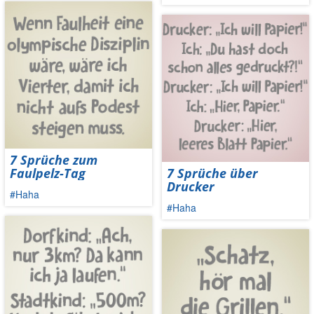
7 Sprüche zum
Faulpelz-Tag
7 Sprüche über
Drucker
#Haha
#Haha