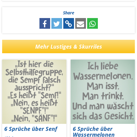
Share
Mehr Lustiges & Skurriles
6 Sprüche über Senf
6 Sprüche über
Wassermelonen