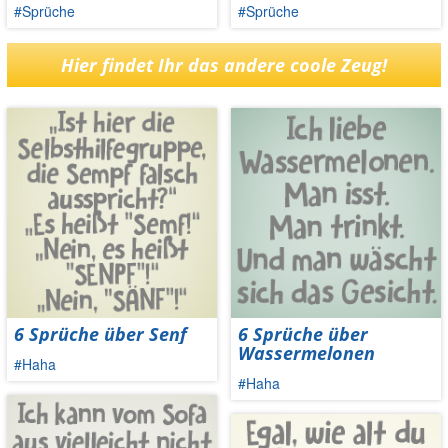
#Sprüche
#Sprüche
Hier findet Ihr das andere coole Zeug!
6 Sprüche über Senf
6 Sprüche über
Wassermelonen
#Haha
#Haha