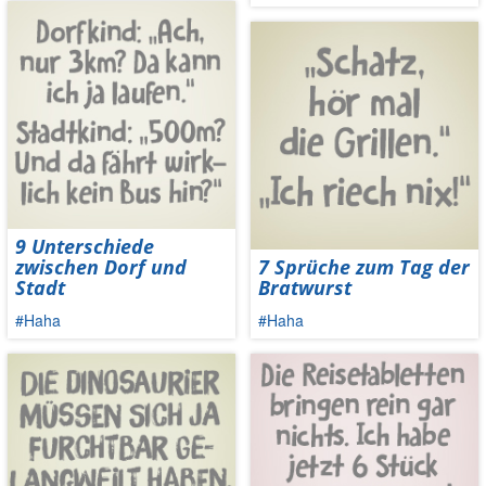
9 Unterschiede
zwischen Dorf und
7 Sprüche zum Tag der
Stadt
Bratwurst
#Haha
#Haha