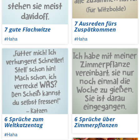
7 Ausreden fürs
7 gute Flachwitze
Zuspätkommen
#Haha
#Haha
6 Sprüche zum
6 Sprüche über
Weltkatzentag
Zimmerpflanzen
#Haha