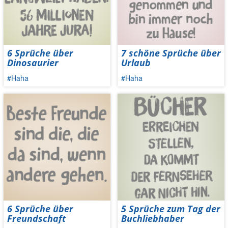
6 Sprüche über
7 schöne Sprüche über
Dinosaurier
Urlaub
#Haha
#Haha
6 Sprüche über
5 Sprüche zum Tag der
Freundschaft
Buchliebhaber