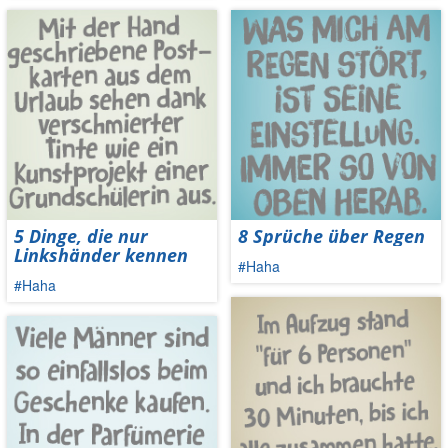
5 Dinge, die nur
8 Sprüche über Regen
Linkshänder kennen
#Haha
#Haha