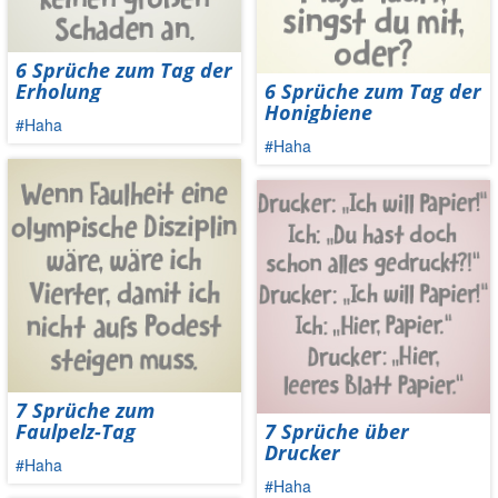
6 Sprüche zum Tag der
Erholung
6 Sprüche zum Tag der
Honigbiene
#Haha
#Haha
7 Sprüche zum
Faulpelz-Tag
7 Sprüche über
Drucker
#Haha
#Haha