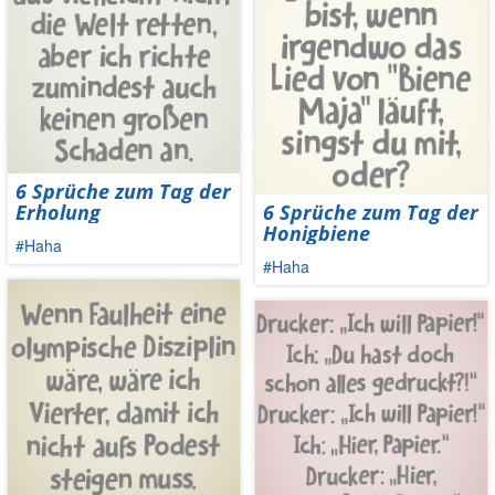
6 Sprüche zum Tag der
Erholung
6 Sprüche zum Tag der
Honigbiene
#Haha
#Haha