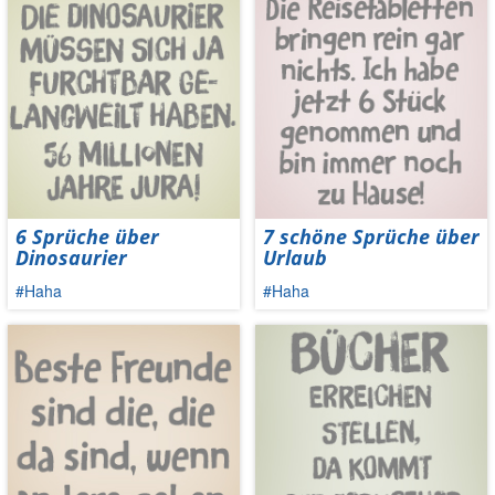
6 Sprüche über
7 schöne Sprüche über
Dinosaurier
Urlaub
#Haha
#Haha