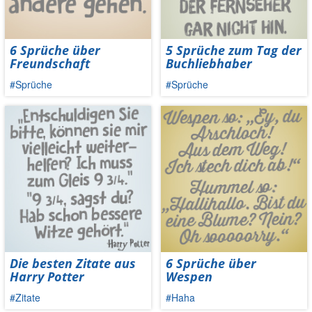
6 Sprüche über
5 Sprüche zum Tag der
Freundschaft
Buchliebhaber
#Sprüche
#Sprüche
Die besten Zitate aus
6 Sprüche über
Harry Potter
Wespen
#Zitate
#Haha