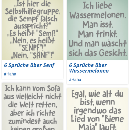
6 Sprüche über Senf
6 Sprüche über
Wassermelonen
#Haha
#Haha