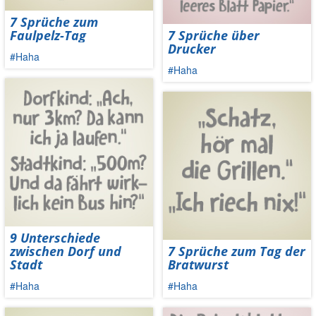
7 Sprüche zum
Faulpelz-Tag
7 Sprüche über
Drucker
#Haha
#Haha
9 Unterschiede
zwischen Dorf und
7 Sprüche zum Tag der
Stadt
Bratwurst
#Haha
#Haha